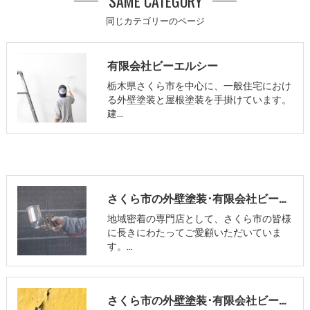
SAME CATEGORY
同じカテゴリーのページ
有限会社ビーエルシー
栃木県さくら市を中心に、一般住宅におけ
る外壁塗装と屋根塗装を手掛けています。
建…
さくら市の外壁塗装･有限会社ビーエルシーの評判
地域密着の専門店として、さくら市の皆様
に長きにわたってご愛顧いただいていま
す。…
さくら市の外壁塗装･有限会社ビーエルシーの口コミ情報