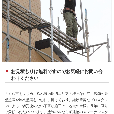
お見積もりは無料ですのでお気軽にお問い合
わせください
さくら市をはじめ、栃木県内周辺エリアの様々な住宅・店舗の外
壁塗装や屋根塗装を中心に手掛けており、経験豊富なプロスタッ
フによる一切妥協のない丁寧な施工で、地域の皆様に長年に亘り
ご愛顧いただいています。塗装のみならず建物のメンテナンスか