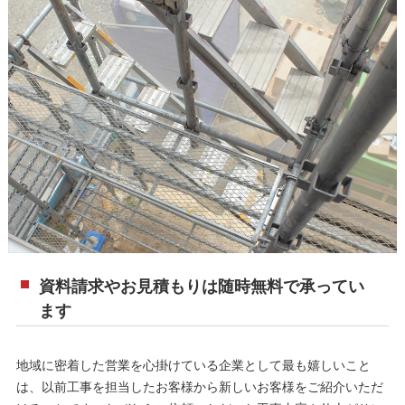
資料請求やお見積もりは随時無料で承ってい
ます
地域に密着した営業を心掛けている企業として最も嬉しいこと
は、以前工事を担当したお客様から新しいお客様をご紹介いただ