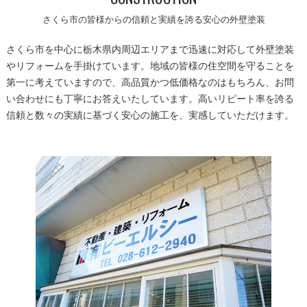
さくら市の皆様からの信頼と実績を誇る安心の外壁塗装
さくら市を中心に栃木県内周辺エリアまで迅速に対応して外壁塗装
やリフォームを手掛けています。地域の皆様の住空間を守ることを
第一に考えていますので、高品質かつ低価格なのはもちろん、お問
い合わせにも丁寧にお答えいたしています。高いリピート率を誇る
信頼と数々の実績に基づく安心の施工を、実感していただけます。