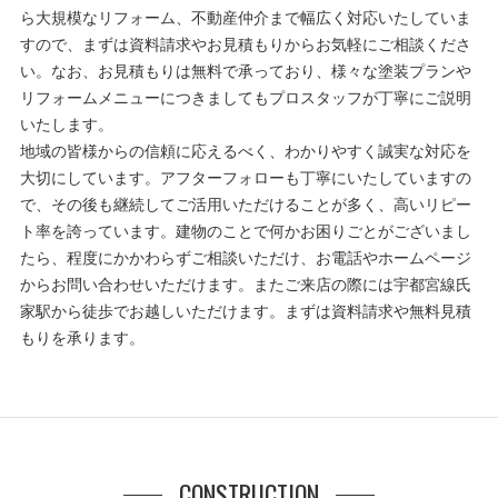
ら大規模なリフォーム、不動産仲介まで幅広く対応いたしていま
すので、まずは資料請求やお見積もりからお気軽にご相談くださ
い。なお、お見積もりは無料で承っており、様々な塗装プランや
リフォームメニューにつきましてもプロスタッフが丁寧にご説明
いたします。
地域の皆様からの信頼に応えるべく、わかりやすく誠実な対応を
大切にしています。アフターフォローも丁寧にいたしていますの
で、その後も継続してご活用いただけることが多く、高いリピー
ト率を誇っています。建物のことで何かお困りごとがございまし
たら、程度にかかわらずご相談いただけ、お電話やホームページ
からお問い合わせいただけます。またご来店の際には宇都宮線氏
家駅から徒歩でお越しいただけます。まずは資料請求や無料見積
もりを承ります。
CONSTRUCTION