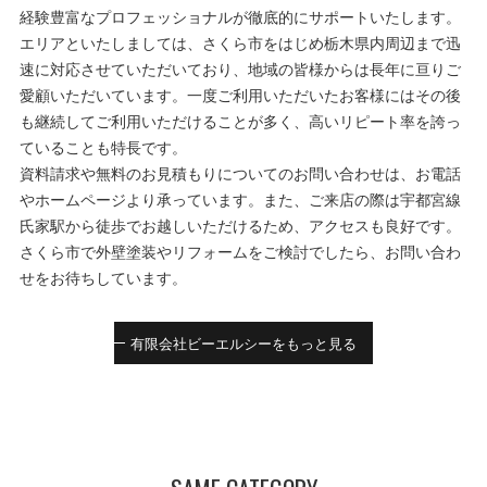
経験豊富なプロフェッショナルが徹底的にサポートいたします。
エリアといたしましては、さくら市をはじめ栃木県内周辺まで迅
速に対応させていただいており、地域の皆様からは長年に亘りご
愛顧いただいています。一度ご利用いただいたお客様にはその後
も継続してご利用いただけることが多く、高いリピート率を誇っ
ていることも特長です。
資料請求や無料のお見積もりについてのお問い合わせは、お電話
やホームページより承っています。また、ご来店の際は宇都宮線
氏家駅から徒歩でお越しいただけるため、アクセスも良好です。
さくら市で外壁塗装やリフォームをご検討でしたら、お問い合わ
せをお待ちしています。
有限会社ビーエルシーをもっと見る