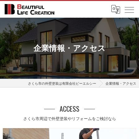
企業情報・アクセス
さくら市の外壁塗装は有限会社ビーエルシー
企業情報・アクセス
ACCESS
さくら市周辺で外壁塗装やリフォームをご検討なら