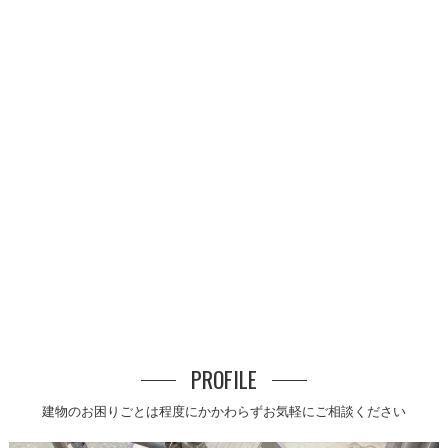
PROFILE
建物のお困りごとは程度にかかわらずお気軽にご相談ください