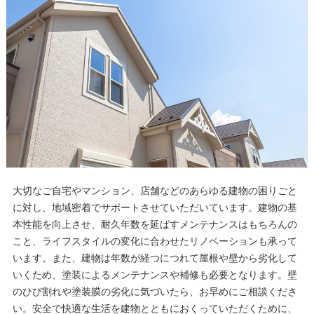
大切なご自宅やマンション、店舗などのあらゆる建物の困りごと
に対し、地域密着でサポートさせていただいています。建物の基
本性能を向上させ、耐久年数を延ばすメンテナンスはもちろんの
こと、ライフスタイルの変化に合わせたリノベーションも承って
います。また、建物は年数が経つにつれて屋根や壁から劣化して
いくため、塗装によるメンテナンスや補修も必要となります。壁
のひび割れや塗装膜の劣化に気づいたら、お早めにご相談くださ
い。安全で快適な生活を建物とともにおくっていただくために、