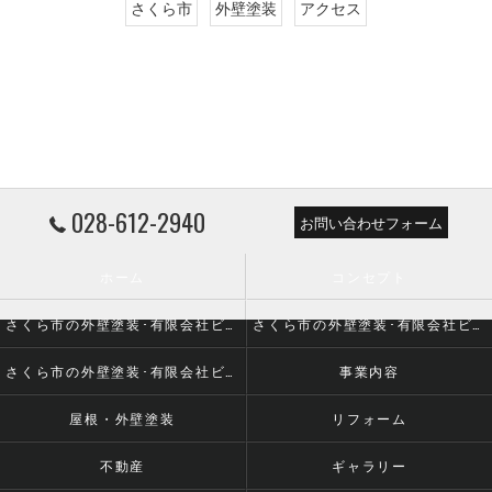
さくら市
外壁塗装
アクセス
028-612-2940
お問い合わせフォーム
ホーム
コンセプト
さくら市の外壁塗装･有限会社ビーエルシーの口コミ情報
さくら市の外壁塗装･有限会社ビーエルシーの評判
さくら市の外壁塗装･有限会社ビーエルシーのお客様の声
事業内容
屋根・外壁塗装
リフォーム
不動産
ギャラリー