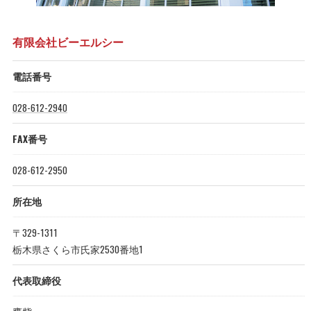
有限会社ビーエルシー
電話番号
028-612-2940
FAX番号
028-612-2950
所在地
〒329-1311
栃木県さくら市氏家2530番地1
代表取締役