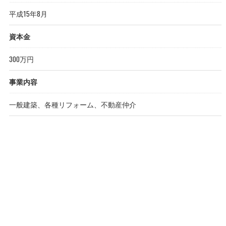
平成15年8月
資本金
300万円
事業内容
一般建築、各種リフォーム、不動産仲介