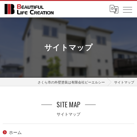
サイトマップ
さくら市の外壁塗装は有限会社ビーエルシー
サイトマップ
SITE MAP
サイトマップ
ホーム