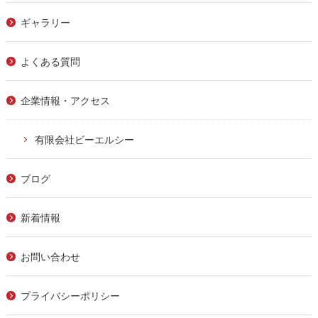
ギャラリー
よくある質問
企業情報・アクセス
有限会社ビーエルシー
ブログ
新着情報
お問い合わせ
プライバシーポリシー