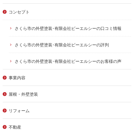
コンセプト
さくら市の外壁塗装･有限会社ビーエルシーの口コミ情報
さくら市の外壁塗装･有限会社ビーエルシーの評判
さくら市の外壁塗装･有限会社ビーエルシーのお客様の声
事業内容
屋根・外壁塗装
リフォーム
不動産