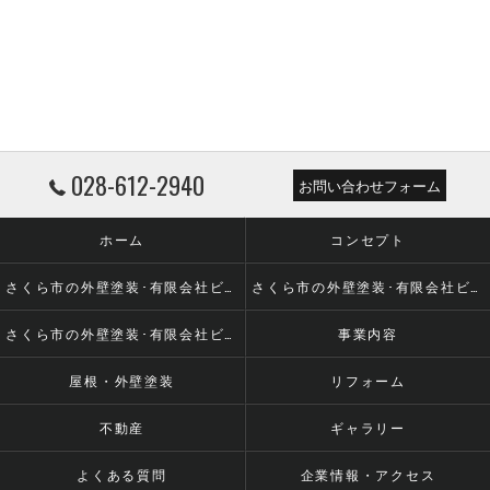
028-612-2940
お問い合わせフォーム
ホーム
コンセプト
さくら市の外壁塗装･有限会社ビーエルシーの口コミ情報
さくら市の外壁塗装･有限会社ビーエルシーの評判
さくら市の外壁塗装･有限会社ビーエルシーのお客様の声
事業内容
屋根・外壁塗装
リフォーム
不動産
ギャラリー
よくある質問
企業情報・アクセス