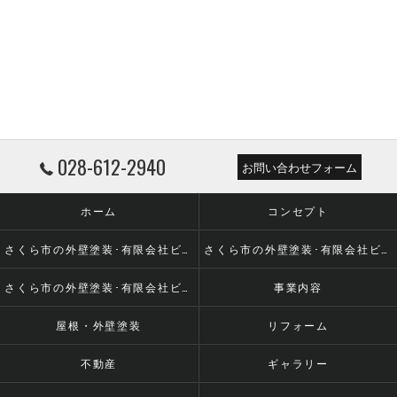
028-612-2940
お問い合わせフォーム
ホーム
コンセプト
さくら市の外壁塗装･有限会社ビーエルシーの口コミ情報
さくら市の外壁塗装･有限会社ビーエルシーの評判
さくら市の外壁塗装･有限会社ビーエルシーのお客様の声
事業内容
屋根・外壁塗装
リフォーム
不動産
ギャラリー