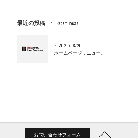
最近の投稿
Recent Posts
2020/08/20
ホームページリニューアルオープンしました！
お問い合わせフォーム