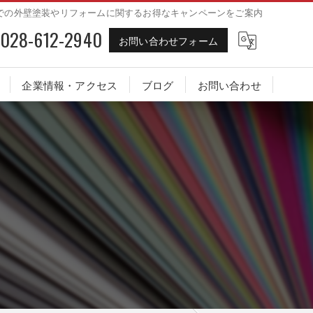
での外壁塗装やリフォームに関するお得なキャンペーンをご案内
028-612-2940
お問い合わせフォーム
企業情報・アクセス
ブログ
お問い合わせ