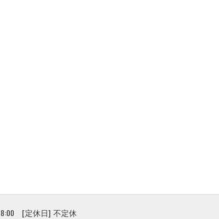
 18:00 [定休日] 不定休