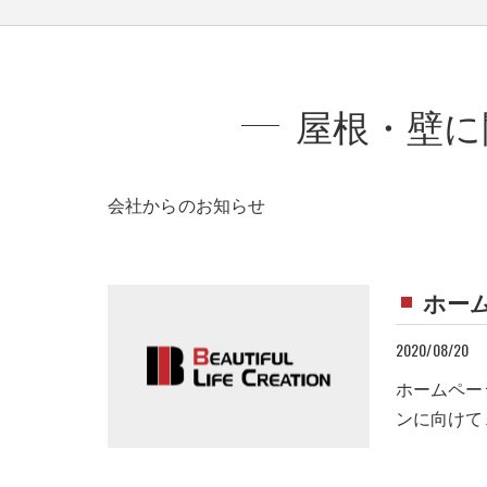
屋根・壁に
会社からのお知らせ
ホー
2020/08/20
ホームペー
ンに向けて