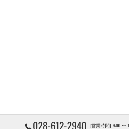
028-612-2940
[営業時間] 9:00 〜