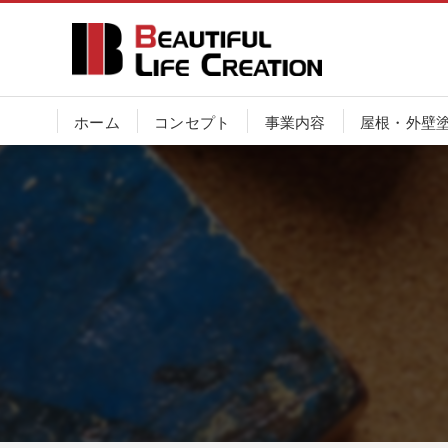
ホーム
コンセプト
事業内容
屋根・外壁