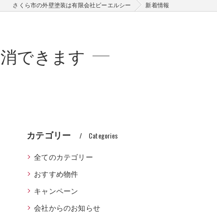
さくら市の外壁塗装は有限会社ビーエルシー
新着情報
解消できます
カテゴリー
Categories
全てのカテゴリー
おすすめ物件
キャンペーン
会社からのお知らせ