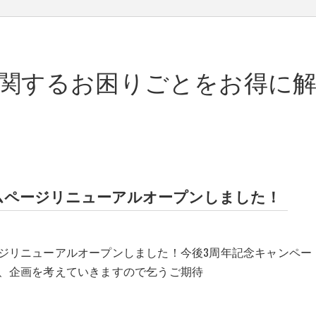
関するお困りごとをお得に
ムページリニューアルオープンしました！
ジリニューアルオープンしました！今後3周年記念キャンペー
、企画を考えていきますので乞うご期待